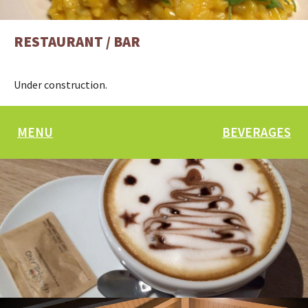
RESTAURANT / BAR
Under construction.
MENU
BEVERAGES