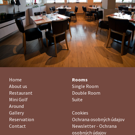
Home
Rooms
About us
Single Room
Restaurant
Double Room
Mini Golf
Suite
Around
Gallery
Cookies
Reservation
Ochrana osobných údajov
Contact
Newsletter - Ochrana
osobných údajov