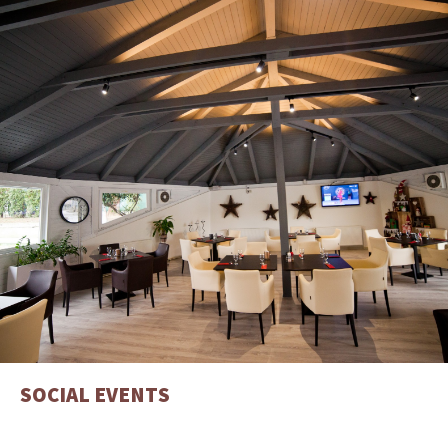
SOCIAL EVENTS