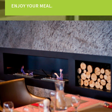
ENJOY YOUR MEAL.