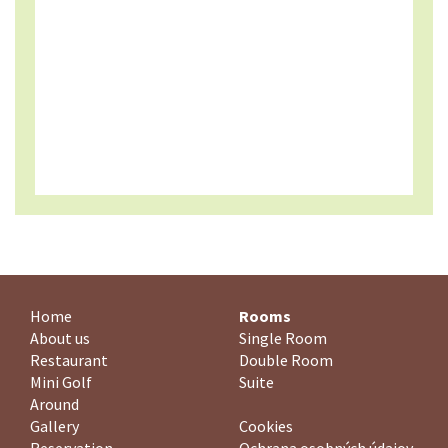
Home
Rooms
About us
Single Room
Restaurant
Double Room
Mini Golf
Suite
Around
Gallery
Cookies